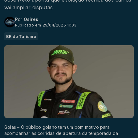
vai ampliar disputas
Por
Osires
Publicado em 29/04/2025 11:03
BR de Turismo
Goiás – O público goiano tem um bom motivo para
acompanhar as corridas de abertura da temporada da