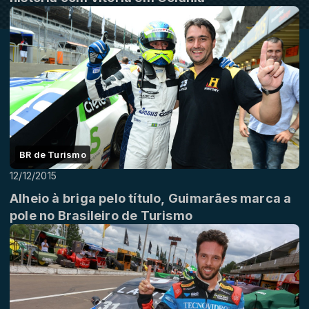
BR de Turismo
12/12/2015
Alheio à briga pelo título, Guimarães marca a
pole no Brasileiro de Turismo