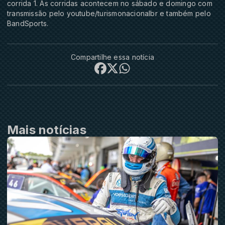
corrida 1. As corridas acontecem no sábado e domingo com
transmissão pelo youtube/turismonacionalbr e também pelo
BandSports.
Compartilhe essa notícia
Mais notícias