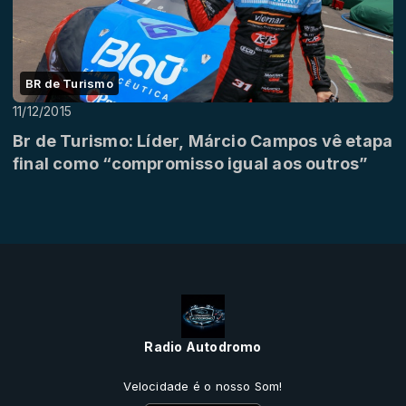
BR de Turismo
11/12/2015
Br de Turismo: Líder, Márcio Campos vê etapa
final como “compromisso igual aos outros”
Radio Autodromo
Velocidade é o nosso Som!