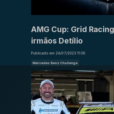
AMG Cup: Grid Racing
irmãos Detílio
Publicado em 24/07/2023 11:06
Mercedes Benz Challenge