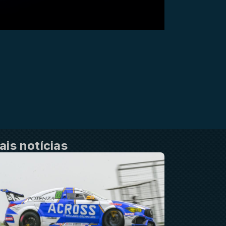
ais notícias