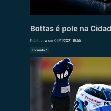
Bottas é pole na Cida
Publicado em 06/11/2021 19:55
Formula 1