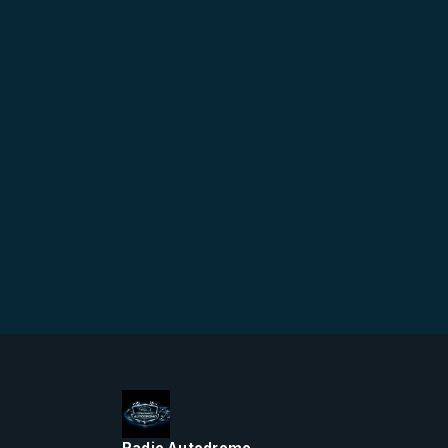
Radio Autodromo