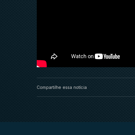
Compartilhe essa notícia