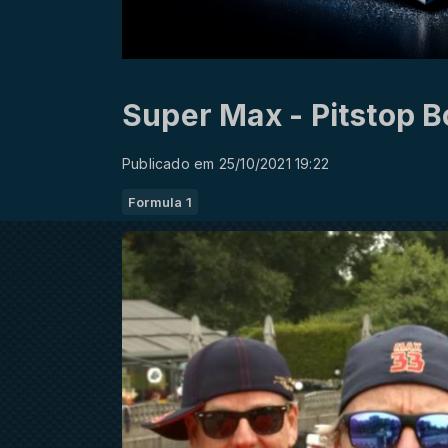
Super Max - Pitstop 
Publicado em 25/10/2021 19:22
Formula 1