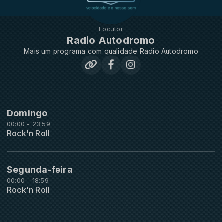
Locutor
Radio Autodromo
Mais um programa com qualidade Radio Autodromo
Domingo
00:00 - 23:59
Rock'n Roll
Segunda-feira
00:00 - 18:59
Rock'n Roll