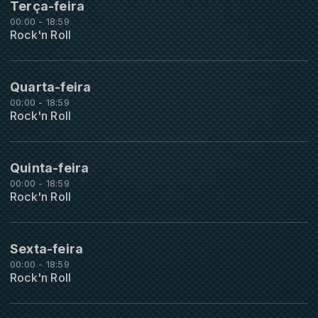
Terça-feira
00:00 - 18:59
Rock'n Roll
Quarta-feira
00:00 - 18:59
Rock'n Roll
Quinta-feira
00:00 - 18:59
Rock'n Roll
Sexta-feira
00:00 - 18:59
Rock'n Roll