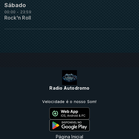
Sábado
00:00 - 23:59
Rock'n Roll
Radio Autodromo
Velocidade é o nosso Som!
Página Inicial